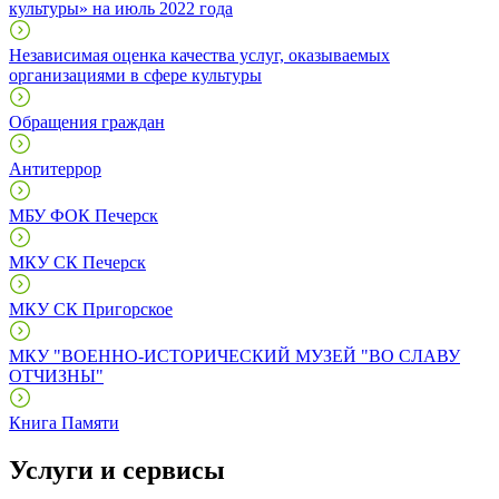
культуры» на июль 2022 года
Независимая оценка качества услуг, оказываемых
организациями в сфере культуры
Обращения граждан
Антитеррор
МБУ ФОК Печерск
МКУ СК Печерск
МКУ СК Пригорское
МКУ "ВОЕННО-ИСТОРИЧЕСКИЙ МУЗЕЙ "ВО СЛАВУ
ОТЧИЗНЫ"
Книга Памяти
Услуги и сервисы