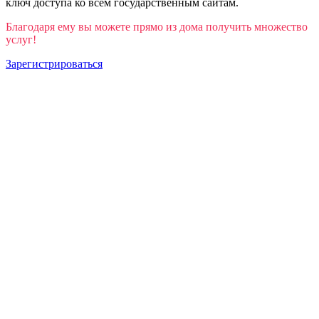
ключ доступа ко всем государственным сайтам.
Благодаря ему вы можете прямо из дома получить множество
услуг!
Зарегистрироваться