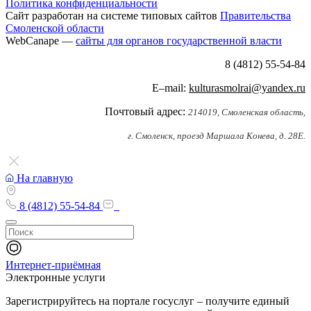
Политика конфиденциальности
Сайт разработан на системе типовых сайтов
Правительства
Смоленской области
WebCanape —
сайты для органов государственной власти
8 (4812) 55-54-84
E–mail:
kulturasmolrai@yandex.ru
Почтовый адрес:
214019, Смоленская область,
г. Смоленск, проезд Маршала Конева, д. 28Е.
На главную
8 (4812) 55-54-84
Интернет-приёмная
Электронные услуги
Зарегистрируйтесь на портале госуслуг – получите единый