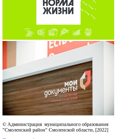
© Администрация муниципального образования
"Смоленский район" Смоленской области, [2022]