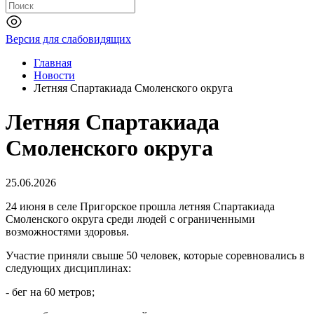
Версия для слабовидящих
Главная
Новости
Летняя Спартакиада Смоленского округа
Летняя Спартакиада
Смоленского округа
25.06.2026
24 июня в селе Пригорское прошла летняя Спартакиада
Смоленского округа среди людей с ограниченными
возможностями здоровья.
Участие приняли свыше 50 человек, которые соревновались в
следующих дисциплинах:
- бег на 60 метров;