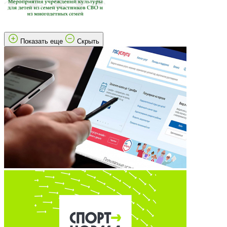
Показать еще
Скрыть