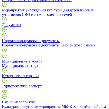
Мероприятия учреждений культуры для детей из семей
участников СВО и из многодетных семей
Документы
Нормативно-правовые документы
Нормативно-правовые документы Смоленского района
Муниципальные услуги
Муниципальное задание
Историческая справка
Туристический паспорт
Планы мероприятий
Культурно-досуговые мероприятия МБУК КТ «Районный дом