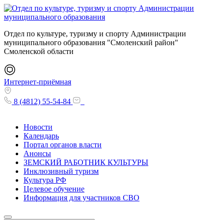
Отдел по культуре, туризму и спорту Администрации
муниципального образования "Смоленский район"
Смоленской области
Интернет-приёмная
8 (4812) 55-54-84
Новости
Календарь
Портал органов власти
Анонсы
ЗЕМСКИЙ РАБОТНИК КУЛЬТУРЫ
Инклюзивный туризм
Культура РФ
Целевое обучение
Информация для участников СВО