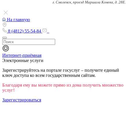
г. Смоленск, проезд Маршала Конева, д. 28Е.
На главную
8 (4812) 55-54-84
Интернет-приёмная
Электронные услуги
Зарегистрируйтесь на портале госуслуг – получите единый
ключ доступа ко всем государственным сайтам.
Благодаря ему вы можете прямо из дома получить множество
услуг!
Зарегистрироваться