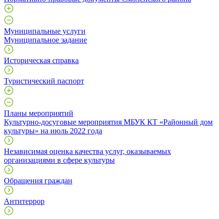
Муниципальные услуги
Муниципальное задание
Историческая справка
Туристический паспорт
Планы мероприятий
Культурно-досуговые мероприятия МБУК КТ «Районный дом
культуры» на июль 2022 года
Независимая оценка качества услуг, оказываемых
организациями в сфере культуры
Обращения граждан
Антитеррор