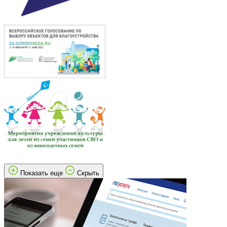
Показать еще
Скрыть