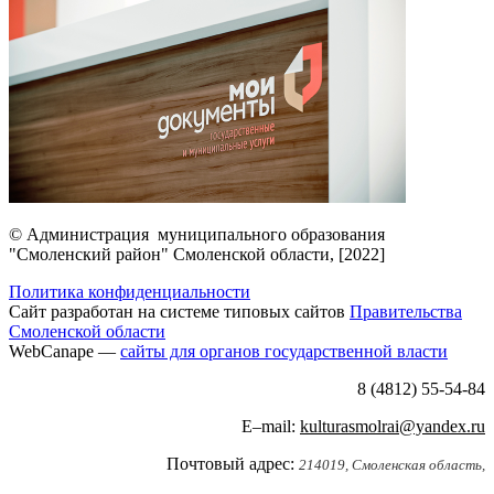
© Администрация муниципального образования
"Смоленский район" Смоленской области, [2022]
Политика конфиденциальности
Сайт разработан на системе типовых сайтов
Правительства
Смоленской области
WebCanape —
сайты для органов государственной власти
8 (4812) 55-54-84
E–mail:
kulturasmolrai@yandex.ru
Почтовый адрес:
214019, Смоленская область,