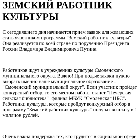
ЗЕМСКИЙ РАБОТНИК
КУЛЬТУРЫ
С сегодняшнего дня начинается прием заявок для желающих
стать участником программы "Земский работник культуры".
Она реализуется по всей стране по поручению Президента
России Владимира Владимировича Путина.
Работников ждут в учреждениях культуры Смоленского
муниципального округа. Важно! При подаче заявки нужно
выбрать именно наше муниципальное образование -
"Смоленский муниципальный округ". Если участник пройдет
конкурсный отбор, то его местом работы станет "Печерская
сельская библиотека"- филиал МБУК "Смоленская ЦБС".
Работники культуры, которые пройдут конкурсный отбор в
программу "Земский работник культуры" получат выплату в 1
миллион рублей.
Очень важна поддержка тех, кто трудится в социальной сфере