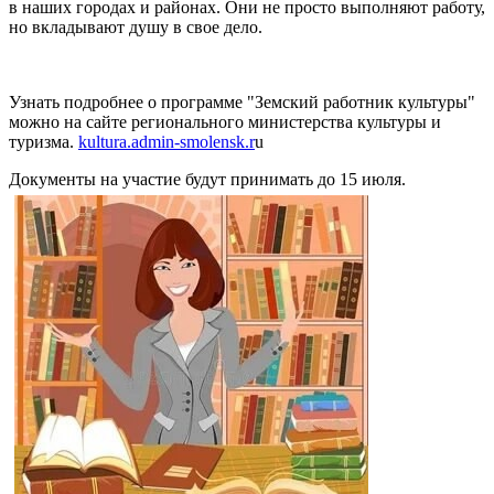
в наших городах и районах. Они не просто выполняют работу,
но вкладывают душу в свое дело.
Узнать подробнее о программе "Земский работник культуры"
можно на сайте регионального министерства культуры и
туризма.
kultura.admin-smolensk.r
u
Документы на участие будут принимать до 15 июля.