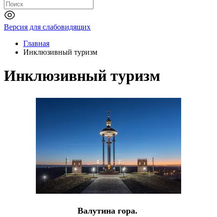
Версия для слабовидящих
Главная
Инклюзивный туризм
Инклюзивный туризм
Валутина гора.