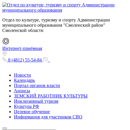
Отдел по культуре, туризму и спорту Администрации
муниципального образования "Смоленский район"
Смоленской области
Интернет-приёмная
8 (4812) 55-54-84
Новости
Календарь
Портал органов власти
Анонсы
ЗЕМСКИЙ РАБОТНИК КУЛЬТУРЫ
Инклюзивный туризм
Культура РФ
Целевое обучение
Информация для участников СВО