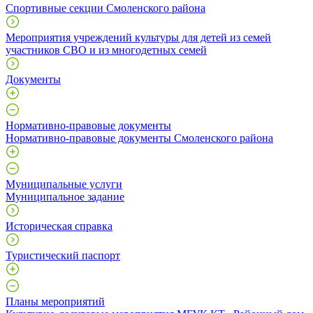
Спортивные секции Смоленского района
Мероприятия учреждений культуры для детей из семей
участников СВО и из многодетных семей
Документы
Нормативно-правовые документы
Нормативно-правовые документы Смоленского района
Муниципальные услуги
Муниципальное задание
Историческая справка
Туристический паспорт
Планы мероприятий