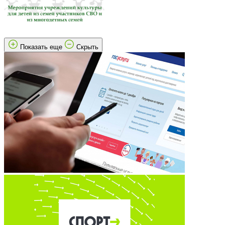
Показать еще
Скрыть