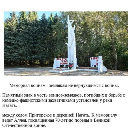
Мемориал воинам - землякам не вернувшимся с войны.
Памятный знак в честь воинов-земляков, погибших в борьбе с
немецко-фашистскими захватчиками установлен у реки
Нагать,
между селом Пригорское и деревней Нагать. К мемориалу
ведет Аллея, посвященная 70-летию победы в Великой
Отечественной войне.