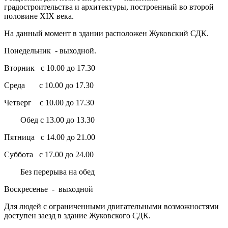
градостроительства и архитектуры, построенный во второй
половине XIX века.
На данный момент в здании расположен Жуковский СДК.
Понедельник - выходной.
Вторник с 10.00 до 17.30
Среда с 10.00 до 17.30
Четверг с 10.00 до 17.30
Обед с 13.00 до 13.30
Пятница с 14.00 до 21.00
Суббота с 17.00 до 24.00
Без перерыва на обед
Воскресенье - выходной
Для людей с ограниченными двигательными возможностями
доступен заезд в здание Жуковского СДК.