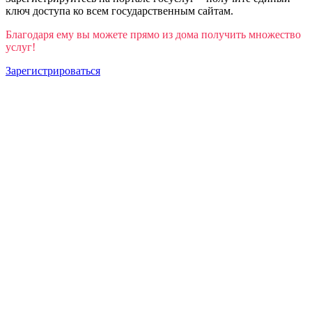
ключ доступа ко всем государственным сайтам.
Благодаря ему вы можете прямо из дома получить множество
услуг!
Зарегистрироваться