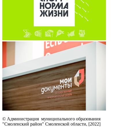
© Администрация муниципального образования
"Смоленский район" Смоленской области, [2022]