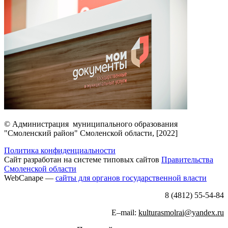
© Администрация муниципального образования
"Смоленский район" Смоленской области, [2022]
Политика конфиденциальности
Сайт разработан на системе типовых сайтов
Правительства
Смоленской области
WebCanape —
сайты для органов государственной власти
8 (4812) 55-54-84
E–mail:
kulturasmolrai@yandex.ru