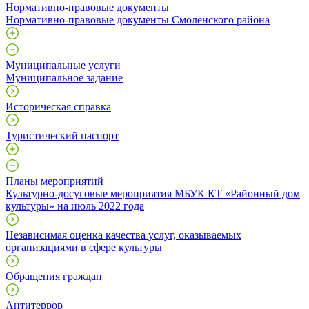
Нормативно-правовые документы
Нормативно-правовые документы Смоленского района
Муниципальные услуги
Муниципальное задание
Историческая справка
Туристический паспорт
Планы мероприятий
Культурно-досуговые мероприятия МБУК КТ «Районный дом
культуры» на июль 2022 года
Независимая оценка качества услуг, оказываемых
организациями в сфере культуры
Обращения граждан
Антитеррор