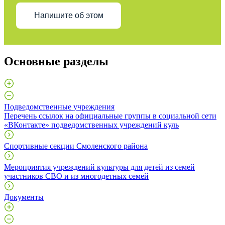
Напишите об этом
Основные разделы
Подведомственные учреждения
Перечень ссылок на официальные группы в социальной сети
«ВКонтакте» подведомственных учреждений куль
Спортивные секции Смоленского района
Мероприятия учреждений культуры для детей из семей
участников СВО и из многодетных семей
Документы