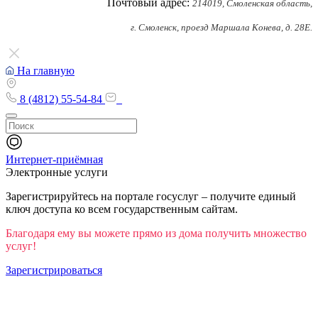
Почтовый адрес:
214019, Смоленская область,
г. Смоленск, проезд Маршала Конева, д. 28Е.
На главную
8 (4812) 55-54-84
Интернет-приёмная
Электронные услуги
Зарегистрируйтесь на портале госуслуг – получите единый
ключ доступа ко всем государственным сайтам.
Благодаря ему вы можете прямо из дома получить множество
услуг!
Зарегистрироваться