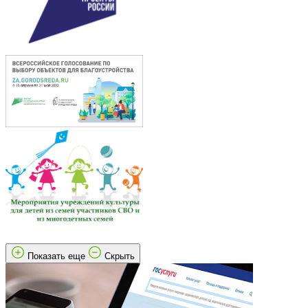
Показать еще
Скрыть