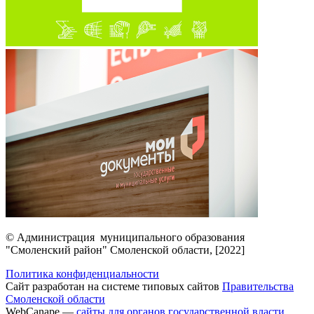
© Администрация муниципального образования
"Смоленский район" Смоленской области, [2022]
Политика конфиденциальности
Сайт разработан на системе типовых сайтов
Правительства
Смоленской области
WebCanape —
сайты для органов государственной власти