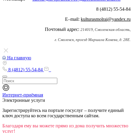
8 (4812) 55-54-84
E–mail:
kulturasmolrai@yandex.ru
Почтовый адрес:
214019, Смоленская область,
г. Смоленск, проезд Маршала Конева, д. 28Е.
На главную
8 (4812) 55-54-84
Интернет-приёмная
Электронные услуги
Зарегистрируйтесь на портале госуслуг – получите единый
ключ доступа ко всем государственным сайтам.
Благодаря ему вы можете прямо из дома получить множество
услуг!