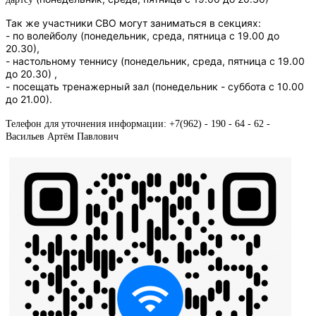
Так же участники СВО могут заниматься в секциях:
- по волейболу (понедельник, среда, пятница с 19.00 до
20.30),
- настольному теннису (понедельник, среда, пятница с 19.00
до 20.30) ,
- посещать тренажерный зал (понедельник - суббота с 10.00
до 21.00).
Телефон для уточнения информации: +7(962) - 190 - 64 - 62 -
Васильев Артём Павлович