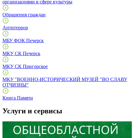
организациями в сфере культуры
Обращения граждан
Антитеррор
МБУ ФОК Печерск
МКУ СК Печерск
МКУ СК Пригорское
МКУ "ВОЕННО-ИСТОРИЧЕСКИЙ МУЗЕЙ "ВО СЛАВУ
ОТЧИЗНЫ"
Книга Памяти
Услуги и сервисы