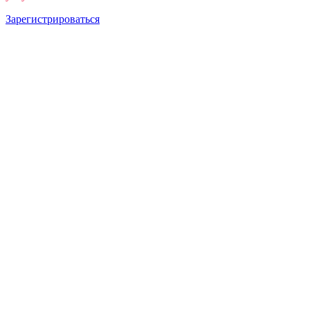
Зарегистрироваться