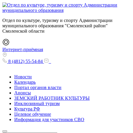
Отдел по культуре, туризму и спорту Администрации
муниципального образования "Смоленский район"
Смоленской области
Интернет-приёмная
8 (4812) 55-54-84
Новости
Календарь
Портал органов власти
Анонсы
ЗЕМСКИЙ РАБОТНИК КУЛЬТУРЫ
Инклюзивный туризм
Культура РФ
Целевое обучение
Информация для участников СВО