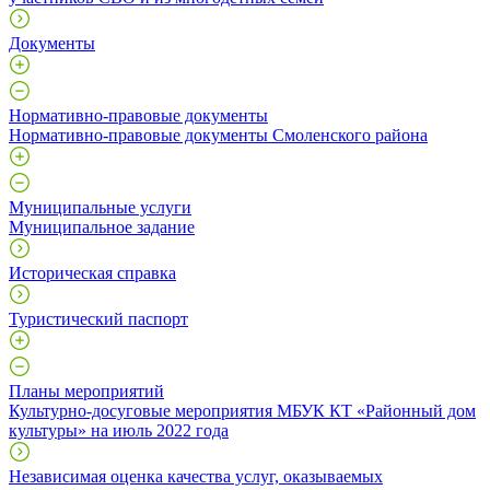
Документы
Нормативно-правовые документы
Нормативно-правовые документы Смоленского района
Муниципальные услуги
Муниципальное задание
Историческая справка
Туристический паспорт
Планы мероприятий
Культурно-досуговые мероприятия МБУК КТ «Районный дом
культуры» на июль 2022 года
Независимая оценка качества услуг, оказываемых