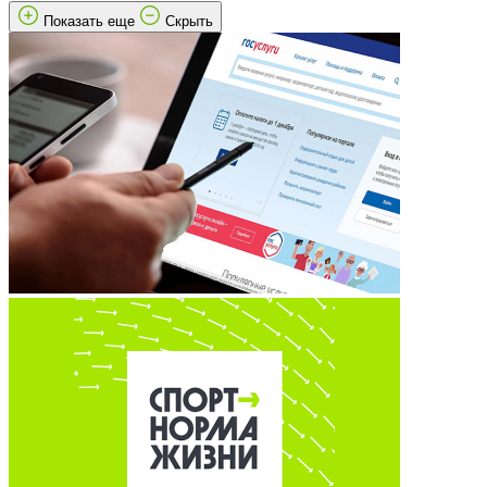
Показать еще
Скрыть