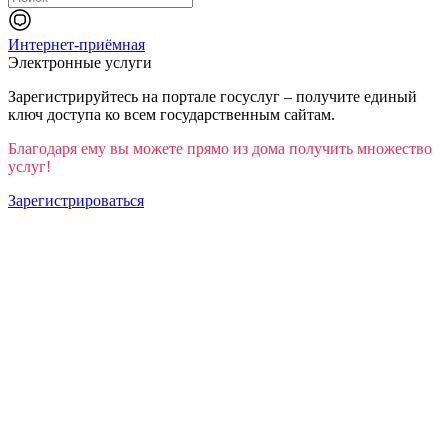
Интернет-приёмная
Электронные услуги
Зарегистрируйтесь на портале госуслуг – получите единый
ключ доступа ко всем государственным сайтам.
Благодаря ему вы можете прямо из дома получить множество
услуг!
Зарегистрироваться