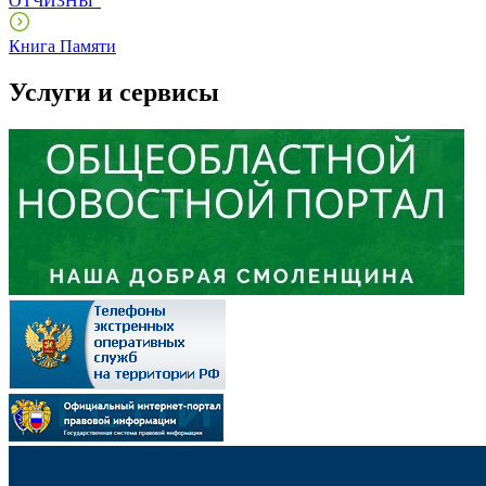
ОТЧИЗНЫ"
Книга Памяти
Услуги и сервисы