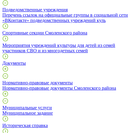
Подведомственные учреждения
Перечень ссылок на официальные группы в социальной сети
«ВКонтакте» подведомственных учреждений куль
Спортивные секции Смоленского района
Мероприятия учреждений культуры для детей из семей
участников СВО и из многодетных семей
Документы
Нормативно-правовые документы
Нормативно-правовые документы Смоленского района
Муниципальные услуги
Муниципальное задание
Историческая справка