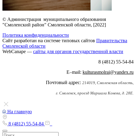
© Администрация муниципального образования
"Смоленский район" Смоленской области, [2022]
Политика конфиденциальности
Сайт разработан на системе типовых сайтов
Правительства
Смоленской области
WebCanape —
сайты для органов государственной власти
8 (4812) 55-54-84
E–mail:
kulturasmolrai@yandex.ru
Почтовый адрес:
214019, Смоленская область,
г. Смоленск, проезд Маршала Конева, д. 28Е.
На главную
8 (4812) 55-54-84