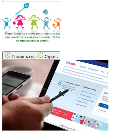
Показать еще
Скрыть