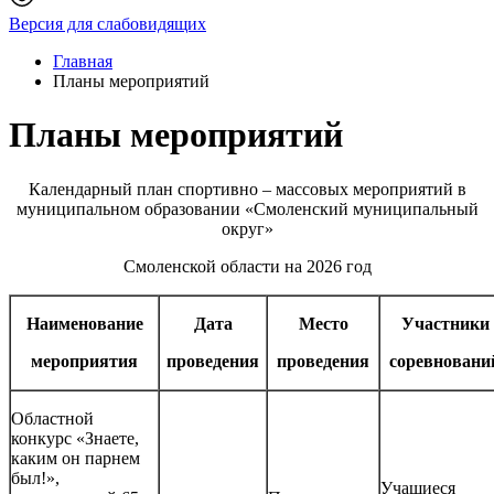
Версия для слабовидящих
Главная
Планы мероприятий
Планы мероприятий
Календарный план спортивно – массовых мероприятий в
муниципальном образовании «Смоленский муниципальный
округ»
Смоленской области на 2026 год
Наименование
Дата
Место
Участники
мероприятия
проведения
проведения
соревновани
Областной
конкурс «Знаете,
каким он парнем
был!»,
Учащиеся