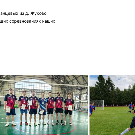
анцевых из д. Жуково.
ующих соревнованиях наших