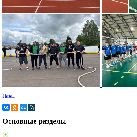
Назад
Основные разделы