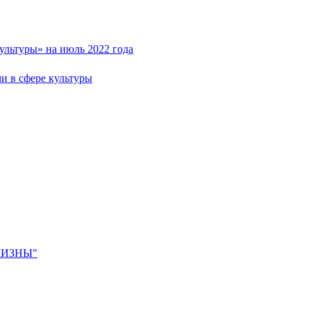
льтуры» на июль 2022 года
и в сфере культуры
ЧИЗНЫ"