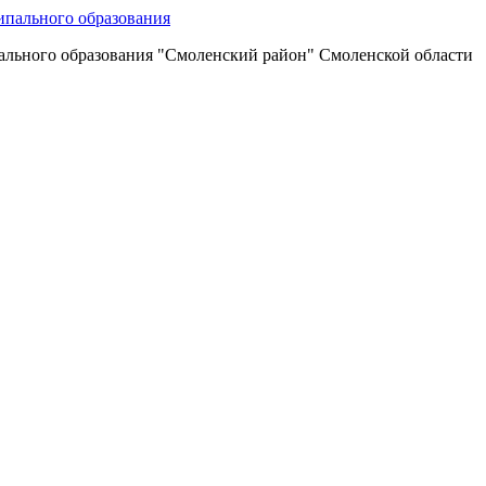
ального образования "Смоленский район" Смоленской области