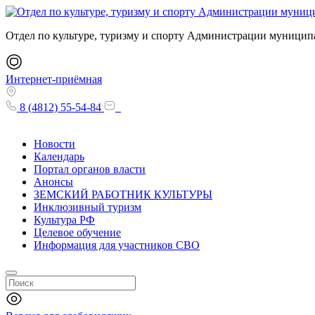
Отдел по культуре, туризму и спорту Администрации муницип
Интернет-приёмная
8 (4812) 55-54-84
Новости
Календарь
Портал органов власти
Анонсы
ЗЕМСКИЙ РАБОТНИК КУЛЬТУРЫ
Инклюзивный туризм
Культура РФ
Целевое обучение
Информация для участников СВО