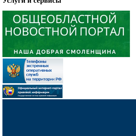
Услуги и сервисы